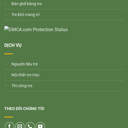
Bàn ghế bằng tre
Tre khô trang trí
DỊCH VỤ
Nguyên liệu tre
Nội thất tre trúc
Thi công tre
THEO DÕI CHÚNG TÔI