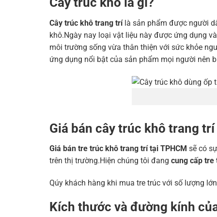
Cây trúc khô là gì?
Cây trúc khô trang trí
là sản phẩm được người dân
khô.Ngày nay loại vật liệu này được ứng dụng vào
môi trường sống vừa thân thiện với sức khỏe ngư
ứng dụng nổi bật của sản phẩm mọi người nên bi
Giá bán cây trúc khô trang tr
Giá bán tre trúc khô trang trí tại TPHCM
sẽ có sự
trên thị trường.Hiện chúng tôi đang
cung cấp
tre 
Qúy khách hàng khi mua tre trúc với số lượng lớn
Kích thước và đường kính của