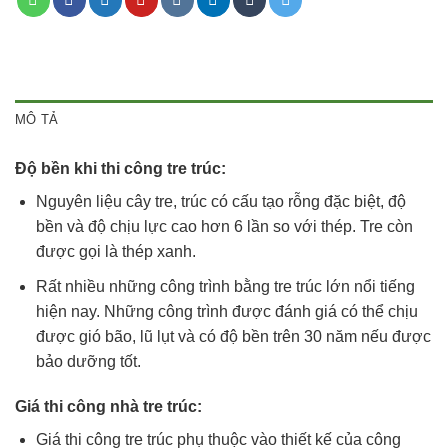
MÔ TẢ
Độ bền khi thi công tre trúc:
Nguyên liệu cây tre, trúc có cấu tạo rỗng đặc biệt, độ
bền và độ chịu lực cao hơn 6 lần so với thép. Tre còn
được gọi là thép xanh.
Rất nhiều những công trình bằng tre trúc lớn nổi tiếng
hiện nay. Những công trình được đánh giá có thể chịu
được gió bão, lũ lụt và có độ bền trên 30 năm nếu được
bảo dưỡng tốt.
Giá thi công nhà tre trúc:
Giá thi công tre trúc phụ thuộc vào thiết kế của công