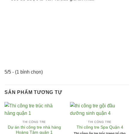
5/5 - (1 bình chọn)
SẢN PHẨM TƯƠNG TỰ
THI CÔNG TRE
THI CÔNG TRE
Dự án thi công tre nhà hàng
Thi công tre Spa Quận 4
Hoàng Tâm quận 1
Thi công ốp tre trúc trang trí cho