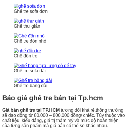
Ghế tre sofa đơn
Ghế thư giản
Ghế tre đôn nhỏ
Ghế đôn tre
Ghế tre sofa dài
Ghế tre băng dài
Báo giá ghế tre bán tại Tp.hcm
Giá bán ghế tre tại TP.HCM
tương đối khá rẻ,thông thường
sẽ dao động từ 80.000 – 800.000 đồng/ chiếc. Tùy thuộc vào
chất liệu, kiểu dáng, giá trị thẩm mỹ và mức độ hoàn thiện
của từng sản phẩm mà giá bán có thể sẽ khác nhau.