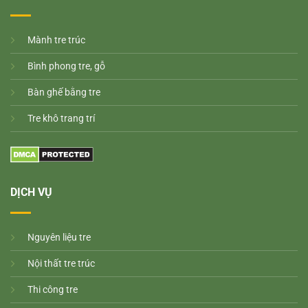
M
ành tre trúc
Bình phong tre, gỗ
Bàn ghế bằng tre
Tre khô trang trí
DỊCH VỤ
Nguyên liệu tre
Nội thất tre trúc
Thi công tre