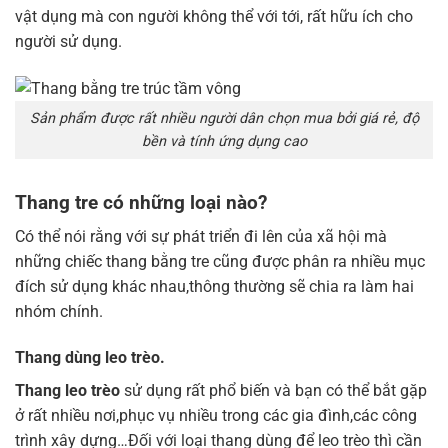
vật dụng mà con người không thể với tới, rất hữu ích cho
người sử dụng.
Sản phẩm được rất nhiều người dân chọn mua bởi giá rẻ, độ
bền và tính ứng dụng cao
Thang tre có những loại nào?
Có thể nói rằng với sự phát triển đi lên của xã hội mà
những chiếc thang bằng tre cũng được phân ra nhiều mục
đích sử dụng khác nhau,thông thường sẽ chia ra làm hai
nhóm chính.
Thang dùng leo trèo.
Thang leo trèo
sử dụng rất phổ biến và bạn có thể bắt gặp
ở rất nhiều nơi,phục vụ nhiều trong các gia đình,các công
trình xây dựng…Đối với loại thang dùng để leo trèo thì cần