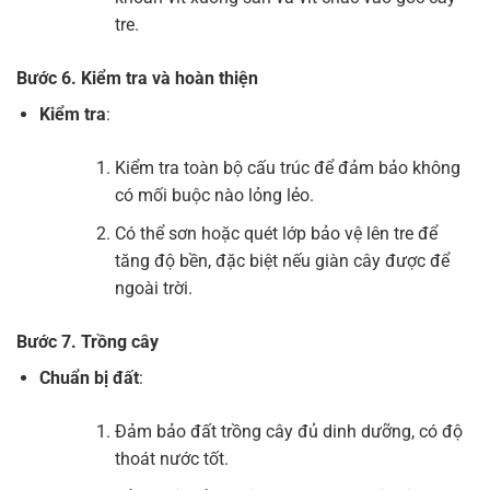
tre.
Bước 6. Kiểm tra và hoàn thiện
Kiểm tra
:
Kiểm tra toàn bộ cấu trúc để đảm bảo không
có mối buộc nào lỏng lẻo.
Có thể sơn hoặc quét lớp bảo vệ lên tre để
tăng độ bền, đặc biệt nếu giàn cây được để
ngoài trời.
Bước 7. Trồng cây
Chuẩn bị đất
:
Đảm bảo đất trồng cây đủ dinh dưỡng, có độ
thoát nước tốt.