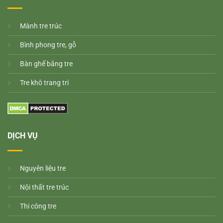
M
ành tre trúc
Bình phong tre, gỗ
Bàn ghế bằng tre
Tre khô trang trí
DỊCH VỤ
Nguyên liệu tre
Nội thất tre trúc
Thi công tre